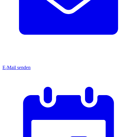
E-Mail senden