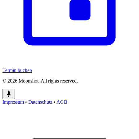
Termin buchen
© 2026 Moonshot. All rights reserved.
Impressum
•
Datenschutz
•
AGB