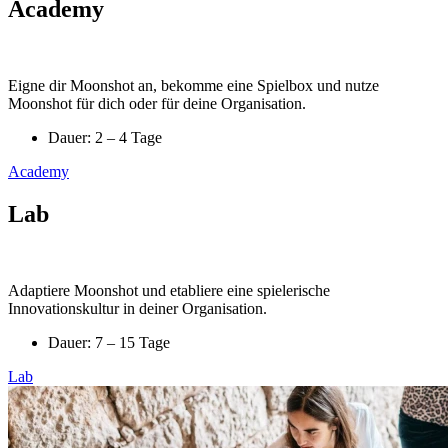
Academy
Eigne dir Moonshot an, bekomme eine Spielbox und nutze
Moonshot für dich oder für deine Organisation.
Dauer: 2 – 4 Tage
Academy
Lab
Adaptiere Moonshot und etabliere eine spielerische
Innovationskultur in deiner Organisation.
Dauer: 7 – 15 Tage
Lab