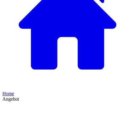
Home
Angebot