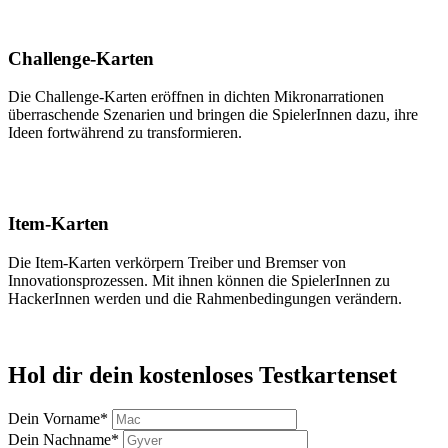
Challenge-Karten
Die Challenge-Karten eröffnen in dichten Mikronarrationen
überraschende Szenarien und bringen die SpielerInnen dazu, ihre
Ideen fortwährend zu transformieren.
Item-Karten
Die Item-Karten verkörpern Treiber und Bremser von
Innovationsprozessen. Mit ihnen können die SpielerInnen zu
HackerInnen werden und die Rahmenbedingungen verändern.
Hol dir dein kostenloses Testkartenset
Dein Vorname*
Dein Nachname*