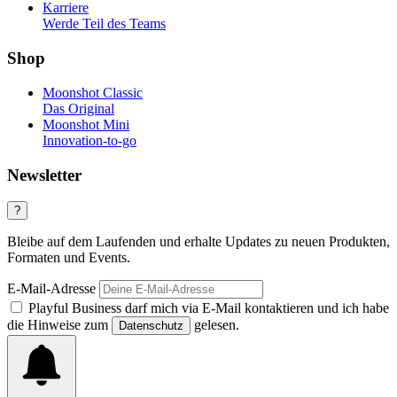
Karriere
Werde Teil des Teams
Shop
Moonshot Classic
Das Original
Moonshot Mini
Innovation-to-go
Newsletter
?
Bleibe auf dem Laufenden und erhalte Updates zu neuen Produkten,
Formaten und Events.
E-Mail-Adresse
Playful Business darf mich via E-Mail kontaktieren und ich habe
die Hinweise zum
gelesen.
Datenschutz