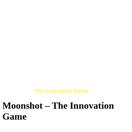
Moonshot – The Innovation
Game