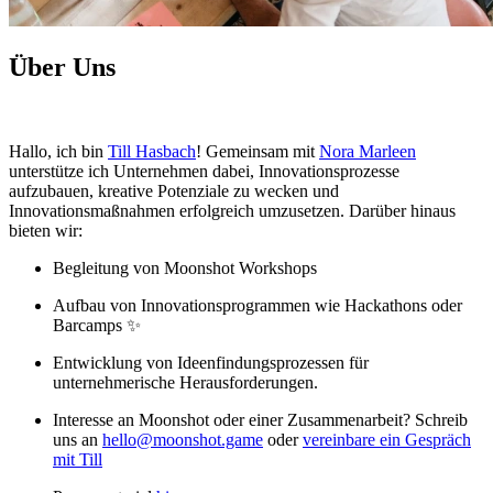
Über Uns
Hallo, ich bin
Till Hasbach
! Gemeinsam mit
Nora Marleen
unterstütze ich Unternehmen dabei, Innovationsprozesse
aufzubauen, kreative Potenziale zu wecken und
Innovationsmaßnahmen erfolgreich umzusetzen. Darüber hinaus
bieten wir:
Begleitung von Moonshot Workshops
Aufbau von Innovationsprogrammen wie Hackathons oder
Barcamps ✨
Entwicklung von Ideenfindungsprozessen für
unternehmerische Herausforderungen.
Interesse an Moonshot oder einer Zusammenarbeit? Schreib
uns an
hello@moonshot.game
oder
vereinbare ein Gespräch
mit Till