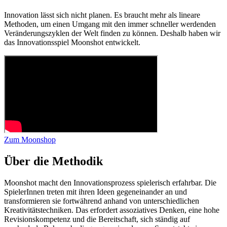
Innovation lässt sich nicht planen. Es braucht mehr als lineare
Methoden, um einen Umgang mit den immer schneller werdenden
Veränderungszyklen der Welt finden zu können. Deshalb haben wir
das Innovationsspiel Moonshot entwickelt.
Zum Moonshop
Über die Methodik
Moonshot macht den Innovationsprozess spielerisch erfahrbar. Die
SpielerInnen treten mit ihren Ideen gegeneinander an und
transformieren sie fortwährend anhand von unterschiedlichen
Kreativitätstechniken
. Das erfordert assoziatives Denken, eine hohe
Revisionskompetenz und die Bereitschaft, sich ständig auf