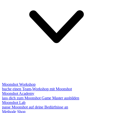
Moonshot Workshop
buche einen Team-Workshop mit Moonshot
Moonshot Academy
lass dich zum Moonshot Game Master ausbilden
Moonshot Lab
passe Moonshot auf deine Bedürfnisse an
Methode
Shop