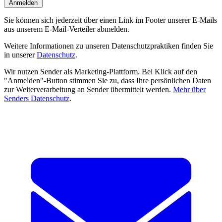
Anmelden
Sie können sich jederzeit über einen Link im Footer unserer E-Mails
aus unserem E-Mail-Verteiler abmelden.
Weitere Informationen zu unseren Datenschutzpraktiken finden Sie
in unserer
Datenschutz
.
Wir nutzen Sender als Marketing-Plattform. Bei Klick auf den
"Anmelden"-Button stimmen Sie zu, dass Ihre persönlichen Daten
zur Weiterverarbeitung an Sender übermittelt werden.
Mehr über
Senders Datenschutz
.