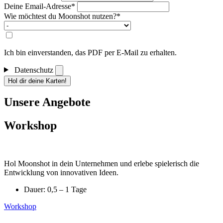
Deine Email-Adresse*
Wie möchtest du Moonshot nutzen?*
Ich bin einverstanden, das PDF per E-Mail zu erhalten.
Datenschutz
Hol dir deine Karten!
Unsere Angebote
Workshop
Hol Moonshot in dein Unternehmen und erlebe spielerisch die
Entwicklung von innovativen Ideen.
Dauer: 0,5 – 1 Tage
Workshop